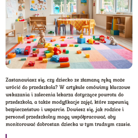
Zastanawiasz się, czy dziecko ze złamaną ręką może
wrócić do przedszkola? W artykule omówimy kluczowe
wskazania i zalecenia lekarza dotyczące powrotu do
przedszkola, a także modyfikacje zajęć, które zapewnią
bezpieczeństwo i wsparcie. Dowiesz się, jak rodzice i
personel przedszkolny mogą współpracować, aby
monitorować dobrostan dziecka w tym trudnym czasie.