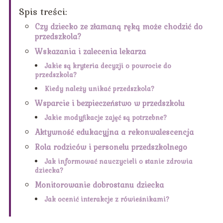
Spis treści:
Czy dziecko ze złamaną ręką może chodzić do
przedszkola?
Wskazania i zalecenia lekarza
Jakie są kryteria decyzji o powrocie do
przedszkola?
Kiedy należy unikać przedszkola?
Wsparcie i bezpieczeństwo w przedszkolu
Jakie modyfikacje zajęć są potrzebne?
Aktywność edukacyjna a rekonwalescencja
Rola rodziców i personelu przedszkolnego
Jak informować nauczycieli o stanie zdrowia
dziecka?
Monitorowanie dobrostanu dziecka
Jak ocenić interakcje z rówieśnikami?