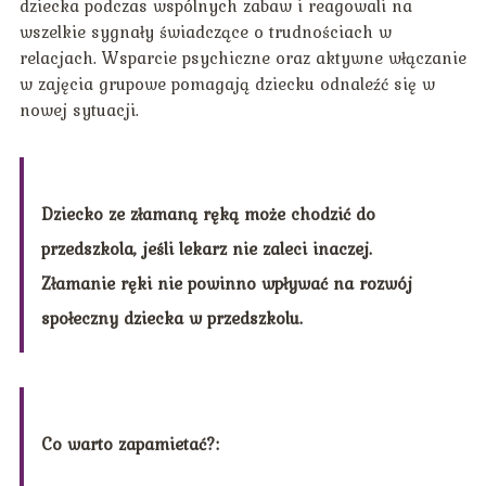
dziecka podczas wspólnych zabaw i reagowali na
wszelkie sygnały świadczące o trudnościach w
relacjach. Wsparcie psychiczne oraz aktywne włączanie
w zajęcia grupowe pomagają dziecku odnaleźć się w
nowej sytuacji.
Dziecko ze złamaną ręką może chodzić do
przedszkola, jeśli lekarz nie zaleci inaczej.
Złamanie ręki nie powinno wpływać na rozwój
społeczny dziecka w przedszkolu.
Co warto zapamietać?: