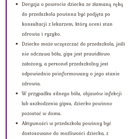
Decyzja o powrocie dziecka ze złamaną ręką
do przedszkola powinna być podjęta po
konsultacji z lekarzem, który oceni stan
zdrowia i ryzyko.
Dziecko może uczęszczać do przedszkola, jeśli
nie odczuwa bólu, gips jest prawidłowo
założony, a personel przedszkolny jest
odpowiednio poinformowany o jego stanie
zdrowia.
W przypadku silnego bólu, objawów infekcji
lub uszkodzenia gipsu, dziecko powinno
pozostać w domu.
Aktywności w przedszkolu powinny być
dostosowane do możliwości dziecka, z