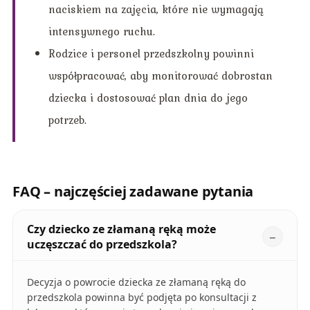
naciskiem na zajęcia, które nie wymagają
intensywnego ruchu.
Rodzice i personel przedszkolny powinni
współpracować, aby monitorować dobrostan
dziecka i dostosować plan dnia do jego
potrzeb.
FAQ – najczęściej zadawane pytania
Czy dziecko ze złamaną ręką może
uczęszczać do przedszkola?
Decyzja o powrocie dziecka ze złamaną ręką do
przedszkola powinna być podjęta po konsultacji z