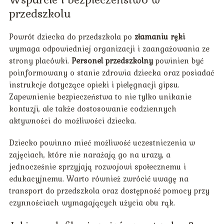
przedszkolu
Powrót dziecka do przedszkola po
złamaniu ręki
wymaga odpowiedniej organizacji i zaangażowania ze
strony placówki.
Personel przedszkolny
powinien być
poinformowany o stanie zdrowia dziecka oraz posiadać
instrukcje dotyczące opieki i pielęgnacji gipsu.
Zapewnienie bezpieczeństwa to nie tylko unikanie
kontuzji, ale także dostosowanie codziennych
aktywności do możliwości dziecka.
Dziecko powinno mieć możliwość uczestniczenia w
zajęciach, które nie narażają go na urazy, a
jednocześnie sprzyjają rozwojowi społecznemu i
edukacyjnemu. Warto również zwrócić uwagę na
transport do przedszkola oraz dostępność pomocy przy
czynnościach wymagających użycia obu rąk.