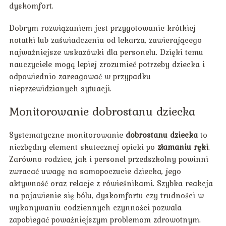
dyskomfort.
Dobrym rozwiązaniem jest przygotowanie krótkiej
notatki lub zaświadczenia od lekarza, zawierającego
najważniejsze wskazówki dla personelu. Dzięki temu
nauczyciele mogą lepiej zrozumieć potrzeby dziecka i
odpowiednio zareagować w przypadku
nieprzewidzianych sytuacji.
Monitorowanie dobrostanu dziecka
Systematyczne monitorowanie
dobrostanu dziecka
to
niezbędny element skutecznej opieki po
złamaniu ręki
.
Zarówno rodzice, jak i personel przedszkolny powinni
zwracać uwagę na samopoczucie dziecka, jego
aktywność oraz relacje z rówieśnikami. Szybka reakcja
na pojawienie się bólu, dyskomfortu czy trudności w
wykonywaniu codziennych czynności pozwala
zapobiegać poważniejszym problemom zdrowotnym.