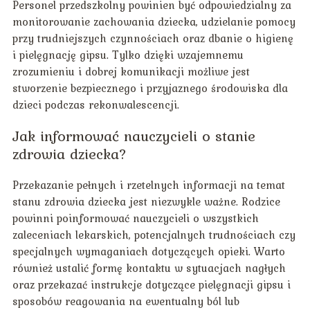
Personel przedszkolny powinien być odpowiedzialny za
monitorowanie zachowania dziecka, udzielanie pomocy
przy trudniejszych czynnościach oraz dbanie o higienę
i pielęgnację gipsu. Tylko dzięki wzajemnemu
zrozumieniu i dobrej komunikacji możliwe jest
stworzenie bezpiecznego i przyjaznego środowiska dla
dzieci podczas rekonwalescencji.
Jak informować nauczycieli o stanie
zdrowia dziecka?
Przekazanie pełnych i rzetelnych informacji na temat
stanu zdrowia dziecka jest niezwykle ważne. Rodzice
powinni poinformować nauczycieli o wszystkich
zaleceniach lekarskich, potencjalnych trudnościach czy
specjalnych wymaganiach dotyczących opieki. Warto
również ustalić formę kontaktu w sytuacjach nagłych
oraz przekazać instrukcje dotyczące pielęgnacji gipsu i
sposobów reagowania na ewentualny ból lub