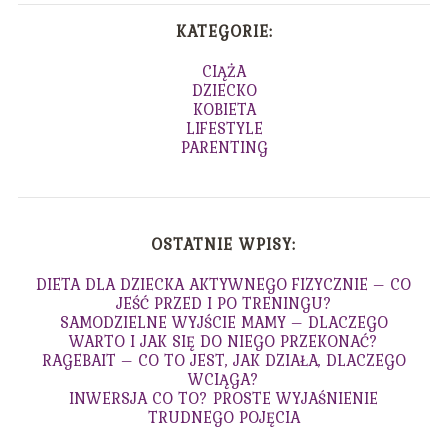
KATEGORIE:
CIĄŻA
DZIECKO
KOBIETA
LIFESTYLE
PARENTING
OSTATNIE WPISY:
DIETA DLA DZIECKA AKTYWNEGO FIZYCZNIE – CO
JEŚĆ PRZED I PO TRENINGU?
SAMODZIELNE WYJŚCIE MAMY – DLACZEGO
WARTO I JAK SIĘ DO NIEGO PRZEKONAĆ?
RAGEBAIT – CO TO JEST, JAK DZIAŁA, DLACZEGO
WCIĄGA?
INWERSJA CO TO? PROSTE WYJAŚNIENIE
TRUDNEGO POJĘCIA