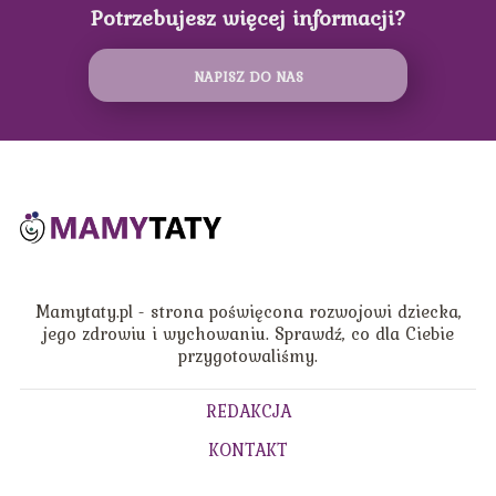
Potrzebujesz więcej informacji?
NAPISZ DO NAS
Mamytaty.pl - strona poświęcona rozwojowi dziecka,
jego zdrowiu i wychowaniu. Sprawdź, co dla Ciebie
przygotowaliśmy.
REDAKCJA
KONTAKT