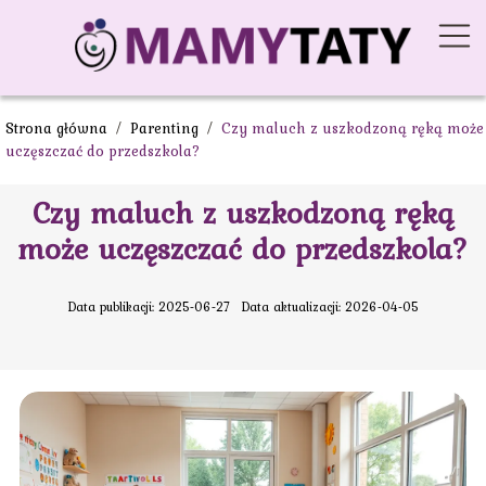
Strona główna
/
Parenting
/
Czy maluch z uszkodzoną ręką może
uczęszczać do przedszkola?
Czy maluch z uszkodzoną ręką
może uczęszczać do przedszkola?
Data publikacji: 2025-06-27
Data aktualizacji: 2026-04-05