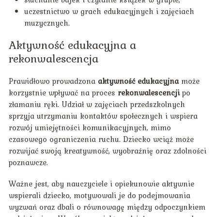
uczestnictwo w grach edukacyjnych i zajęciach
muzycznych.
Aktywność edukacyjna a
rekonwalescencja
Prawidłowo prowadzona
aktywność edukacyjna
może
korzystnie wpływać na proces
rekonwalescencji
po
złamaniu ręki. Udział w zajęciach przedszkolnych
sprzyja utrzymaniu kontaktów społecznych i wspiera
rozwój umiejętności komunikacyjnych, mimo
czasowego ograniczenia ruchu. Dziecko wciąż może
rozwijać swoją kreatywność, wyobraźnię oraz zdolności
poznawcze.
Ważne jest, aby nauczyciele i opiekunowie aktywnie
wspierali dziecko, motywowali je do podejmowania
wyzwań oraz dbali o równowagę między odpoczynkiem