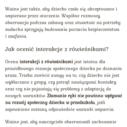
Ważne jest także, aby dziecko czuło się akceptowane i
wspierane przez otoczenie. Wspólne rozmowy,
obserwacja podczas zabawy oraz otwartość na potrzeby
malucha sprzyjają budowaniu poczucia bezpieczeństwa
i zaufania.
Jak ocenić interakcje z rówieśnikami?
Ocena
interakcji z rówieśnikami
jest istotna dla
prawidłowego rozwoju społecznego dziecka po doznaniu
urazu. Trzeba zwrócić uwagę na to, czy dziecko nie jest
wykluczane z grupy, czy potrafi nawiązywać kontakty
oraz czy nie pojawiają się problemy z adaptacją do
nowych warunków.
Złamanie ręki nie powinno wpływać
na rozwój społeczny dziecka w przedszkolu
, jeśli
zapewnione zostaną odpowiednie warunki wsparcia.
Ważne jest, aby nauczyciele obserwowali zachowanie