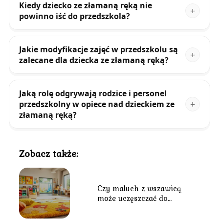
Kiedy dziecko ze złamaną ręką nie
powinno iść do przedszkola?
Jakie modyfikacje zajęć w przedszkolu są
zalecane dla dziecka ze złamaną ręką?
Jaką rolę odgrywają rodzice i personel
przedszkolny w opiece nad dzieckiem ze
złamaną ręką?
Zobacz także:
Czy maluch z wszawicą
może uczęszczać do
przedszkola?