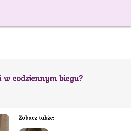
i w codziennym biegu?
Zobacz także: