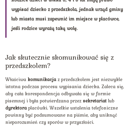
wypisać dziecko z przedszkola, jednak urząd gminy
lub miasta musi zapewnić im miejsce w placówce,
jeśli rodzice wyrażą taką wolę.
Jak skutecznie skomunikować się z
przedszkolem?
Właściwa
komunikacja
z przedszkolem jest niezwykle
istotna podczas procesu wypisania dziecka. Zaleca się,
aby cała korespondencja odbywała się w formie
pisemnej i była potwierdzana przez
sekretariat
lub
dyrektora
placówki. Wszelkie ustalenia telefoniczne
powinny być podsumowane na piśmie, aby uniknąć
nieporozumień czy sporów w przyszłości.