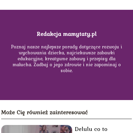
Redakcja mamytaty.pl
Poznaj nasze najlepsze porady dotyczące rozwoju i
wychowania dziecka, najciekawsze zabawki
edukacyjne, kreatywne zabawy i przepisy dla
malucha. Zadbaj o jego zdrowie i nie zapominaj o
sobie.
Może Cię również zainteresować
Delulu co to