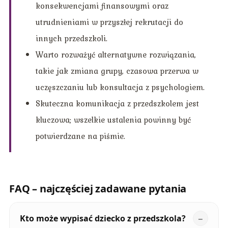
konsekwencjami finansowymi oraz
utrudnieniami w przyszłej rekrutacji do
innych przedszkoli.
Warto rozważyć alternatywne rozwiązania,
takie jak zmiana grupy, czasowa przerwa w
uczęszczaniu lub konsultacja z psychologiem.
Skuteczna komunikacja z przedszkolem jest
kluczowa; wszelkie ustalenia powinny być
potwierdzane na piśmie.
FAQ – najczęściej zadawane pytania
Kto może wypisać dziecko z przedszkola?