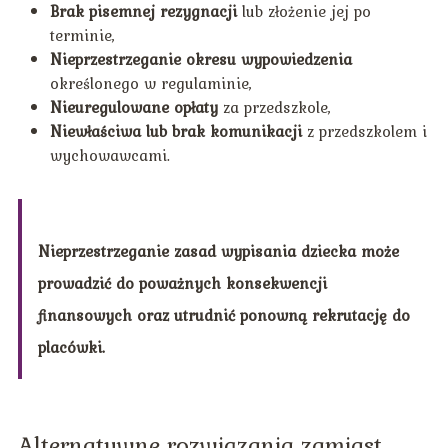
Brak pisemnej rezygnacji
lub złożenie jej po
terminie,
Nieprzestrzeganie okresu wypowiedzenia
określonego w regulaminie,
Nieuregulowane opłaty
za przedszkole,
Niewłaściwa lub brak komunikacji
z przedszkolem i
wychowawcami.
Nieprzestrzeganie zasad wypisania dziecka może
prowadzić do poważnych konsekwencji
finansowych oraz utrudnić ponowną rekrutację do
placówki.
Alternatywne rozwiązania zamiast