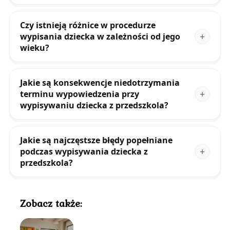
Czy istnieją różnice w procedurze
wypisania dziecka w zależności od jego
wieku?
Jakie są konsekwencje niedotrzymania
terminu wypowiedzenia przy
wypisywaniu dziecka z przedszkola?
Jakie są najczęstsze błędy popełniane
podczas wypisywania dziecka z
przedszkola?
Zobacz także: