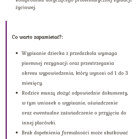
życiowej.
Co warto zapamietać?:
Wypisanie dziecka z przedszkola wymaga
pisemnej rezygnacji oraz przestrzegania
okresu wypowiedzenia, który wynosi od 1 do 3
miesięcy.
Rodzice muszą złożyć odpowiednie dokumenty,
w tym wniosek o wypisanie, oświadczenie
oraz ewentualne zaświadczenie o przyjęciu do
innej placówki.
Brak dopełnienia formalności może skutkować