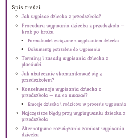
Spis treści:
Jak wypisać dziecko z przedszkola?
Procedura wypisania dziecka z przedszkola –
krok po kroku
Formalności związane z wypisaniem dziecka
Dokumenty potrzebne do wypisania
Terminy i zasady wypisania dziecka z
placówki
Jak skutecznie skomunikować się z
przedszkolem?
Konsekwencje wypisania dziecka z
przedszkola – na co uważać?
Emocje dziecka i rodziców w procesie wypisania
Najczęstsze błędy przy wypisywaniu dziecka z
przedszkola
Alternatywne rozwiązania zamiast wypisania
dziecka