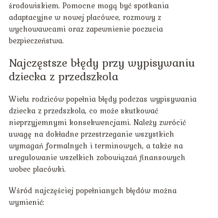
środowiskiem. Pomocne mogą być spotkania
adaptacyjne w nowej placówce, rozmowy z
wychowawcami oraz zapewnienie poczucia
bezpieczeństwa.
Najczęstsze błędy przy wypisywaniu
dziecka z przedszkola
Wielu rodziców popełnia błędy podczas wypisywania
dziecka z przedszkola, co może skutkować
nieprzyjemnymi konsekwencjami. Należy zwrócić
uwagę na dokładne przestrzeganie wszystkich
wymagań formalnych i terminowych, a także na
uregulowanie wszelkich zobowiązań finansowych
wobec placówki.
Wśród najczęściej popełnianych błędów można
wymienić: