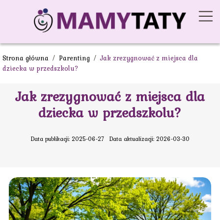
Strona główna
/
Parenting
/
Jak zrezygnować z miejsca dla
dziecka w przedszkolu?
Jak zrezygnować z miejsca dla
dziecka w przedszkolu?
Data publikacji: 2025-06-27
Data aktualizacji: 2026-03-30