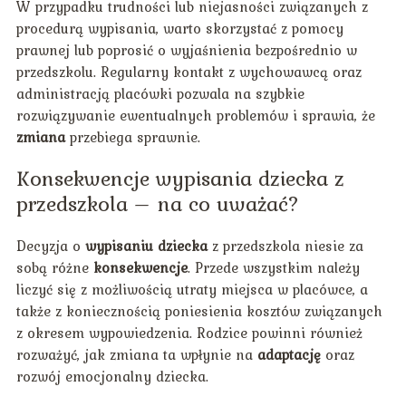
W przypadku trudności lub niejasności związanych z
procedurą wypisania, warto skorzystać z pomocy
prawnej lub poprosić o wyjaśnienia bezpośrednio w
przedszkolu. Regularny kontakt z wychowawcą oraz
administracją placówki pozwala na szybkie
rozwiązywanie ewentualnych problemów i sprawia, że
zmiana
przebiega sprawnie.
Konsekwencje wypisania dziecka z
przedszkola – na co uważać?
Decyzja o
wypisaniu dziecka
z przedszkola niesie za
sobą różne
konsekwencje
. Przede wszystkim należy
liczyć się z możliwością utraty miejsca w placówce, a
także z koniecznością poniesienia kosztów związanych
z okresem wypowiedzenia. Rodzice powinni również
rozważyć, jak zmiana ta wpłynie na
adaptację
oraz
rozwój emocjonalny dziecka.