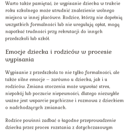
Warto także pamiętać, że wypisanie dziecka w trakcie
roku szkolnego może utrudnić znalezienie wolnego
miejsca w innej placówce. Rodzice, którzy nie dopełnią
wszystkich formalności lub nie uregulują opłat, mogą
napotkać trudności przy rekrutacji do innych
przedszkoli lub szkół.
Emocje dziecka i rodziców w procesie
wypisania
Wypisanie z przedszkola to nie tylko formalności, ale
także silne emocje – zarówno u dziecka, jak i u
rodziców. Zmiana otoczenia może wywołać stres,
niepokój lub poczucie niepewności, dlatego niezwykle
ważne jest wsparcie psychiczne i rozmowa z dzieckiem
o nadchodzących zmianach.
Rodzice powinni zadbać o łagodne przeprowadzenie
dziecka przez proces rozstania z dotychczasowym