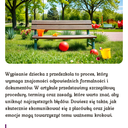
Wypisanie dziecka z przedszkola to proces, który
wymaga znajomości odpowiednich formalności i
dokumentów. W artykule przedstawimy szczegółową
procedurę, terminy oraz zasady, które warto znać, aby
uniknąć najczęstszych błędów. Dowiesz się także, jak
skutecznie skomunikować się z placówką oraz jakie
emocje mogą towarzyszyć temu ważnemu krokowi.