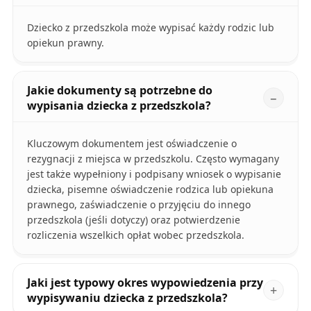
Dziecko z przedszkola może wypisać każdy rodzic lub
opiekun prawny.
Jakie dokumenty są potrzebne do
wypisania dziecka z przedszkola?
Kluczowym dokumentem jest oświadczenie o
rezygnacji z miejsca w przedszkolu. Często wymagany
jest także wypełniony i podpisany wniosek o wypisanie
dziecka, pisemne oświadczenie rodzica lub opiekuna
prawnego, zaświadczenie o przyjęciu do innego
przedszkola (jeśli dotyczy) oraz potwierdzenie
rozliczenia wszelkich opłat wobec przedszkola.
Jaki jest typowy okres wypowiedzenia przy
wypisywaniu dziecka z przedszkola?