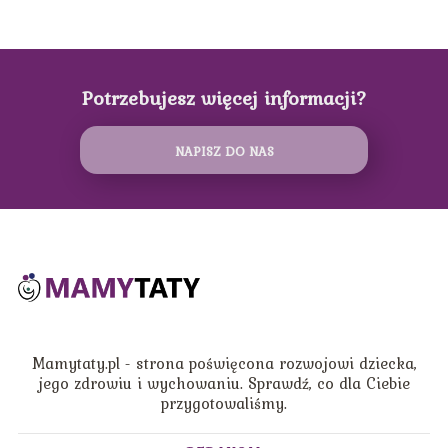
Potrzebujesz więcej informacji?
NAPISZ DO NAS
Mamytaty.pl - strona poświęcona rozwojowi dziecka,
jego zdrowiu i wychowaniu. Sprawdź, co dla Ciebie
przygotowaliśmy.